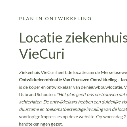
PLAN IN ONTWIKKELING
Locatie ziekenhui
VieCuri
Ziekenhuis VieCuri heeft de locatie aan de Merselosewe
Ontwikkelcombinatie Van Grunsven Ontwikkeling - Ja
is de koper en ontwikkelaar van de nieuwbouwlocatie. V
IJsbrand Schouten:
“Het plan geeft ons vertrouwen dat 
achterlaten. De ontwikkelaars hebben een duidelijke vis
duurzame en toekomstbestendige invulling van de locat
voorlopige impressies op deze website. Op woensdag 29
handtekeningen gezet.