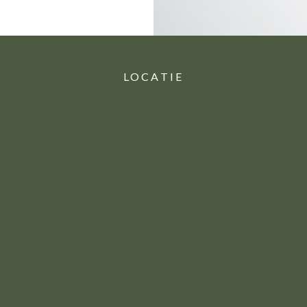
LOCATIE