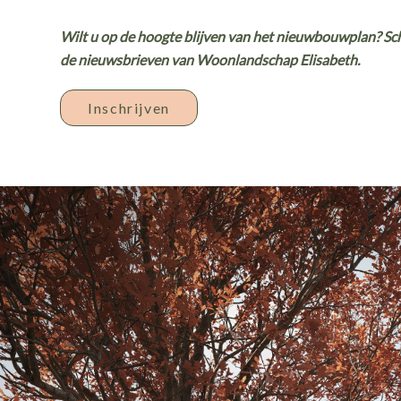
Wilt u op de hoogte blijven van het nieuwbouwplan? Schr
de nieuwsbrieven van Woonlandschap Elisabeth.
Inschrijven